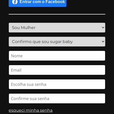
esqueci minha senha