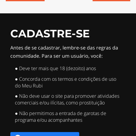
CADASTRE-SE
Antes de se cadastrar, lembre-se das regras da
comunidade. Para ser um usuário, você:
● Deve ter mais que 18 (dezoito) anos
● Concorda com os termos e condições de uso
do Meu Rubi
● Não deve usar o site para promover atividades
comerciais e/ou ilícitas, como prostituição
● Não permitimos a entrada de garotas de
programa e/ou acompanhantes