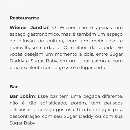
Restaurante
Wiener Jundiaí
: O Wiener não é apenas um
espaço gastronômico, mas é também um espaço
de difusão de cultura, com um meticuloso e
maravilhoso cardápio. O melhor da cidade. Se
vocês desejam um momento a dois, entre Sugar
Daddy e Sugar Baby, em um lugar calmo e com
uma excelente comida, esse é o lugar certo.
Bar
Bar Jobim
: Esse bar tem uma pegada diferente,
não é tão sofisiticado, porém, tem petiscos
deliciosos e cerveja gostosa. Um bom lugar para
descontração com seu Sugar Daddy ou com sua
Sugar Baby