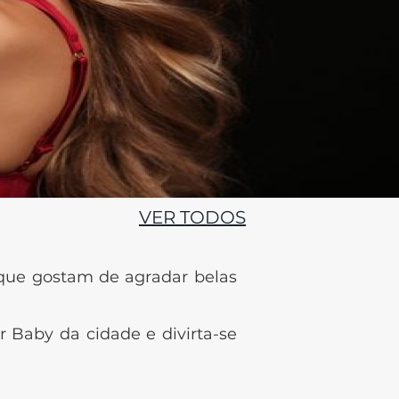
VER TODOS
ue gostam de agradar belas
 Baby da cidade e divirta-se