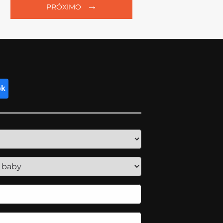
→
PRÓXIMO