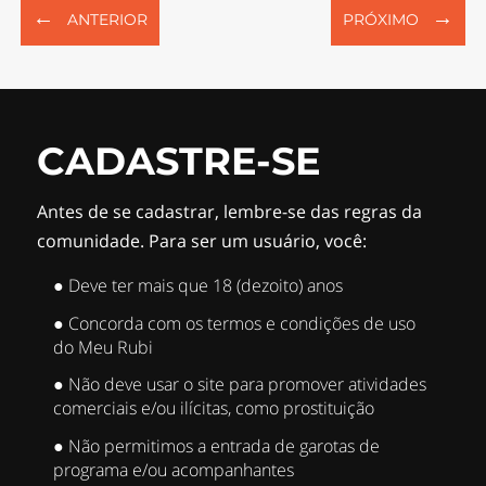
←
→
ANTERIOR
PRÓXIMO
CADASTRE-SE
Antes de se cadastrar, lembre-se das regras da
comunidade. Para ser um usuário, você:
● Deve ter mais que 18 (dezoito) anos
● Concorda com os termos e condições de uso
do Meu Rubi
● Não deve usar o site para promover atividades
comerciais e/ou ilícitas, como prostituição
● Não permitimos a entrada de garotas de
programa e/ou acompanhantes