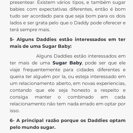
presentear. Existem vários tipos, e também sugar
babies com expectativas diferentes, então é bom
tudo ser acordado para que seja bom para os dois
lados e ser grata pelo que o Daddy pode oferecer e
terá sempre mais.
5- Alguns Daddies estão interessados em ter
mais de uma Sugar Baby:
Alguns Daddies estão interessados em
ter mais de uma
Sugar Baby
, pode ser que ele
viaje frequentemente para cidades diferentes e
queira ter alguém por la, ou esteja interessado em
um relacionamento aberto, em novas experiencias,
contando que ele seja honesto a respeito e
consiga manter o combinado em cada
relacionamento não tem nada errado em optar por
isso.
6- A principal razão porque os Daddies optam
pelo mundo sugar.