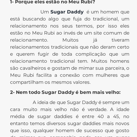
1- Porque eles estão no Meu Rubi?
Um
Sugar Daddy
é um homem que
está buscando algo que fuja do tradicional, um
relacionamento nos seus termos, por isso eles
estão no Meu Rubi ao invés de um site comum de
relacionamento. Muitos já tiveram
relacionamentos tradicionais que não deram certo
e querem fugir de toda complicação que um
relacionamento tradicional tem. Muitos homens
são cavalheiros e gostam de mimar sua parceira, o
Meu Rubi facilita a conexão com mulheres que
compartilham os mesmos valores.
2- Nem todo Sugar Daddy é bem mais velho:
A ideia de que Sugar Daddy é sempre um
cara muito mais velho não é verdade. A idade
média de sugar daddies é entre 40 a 45, no
entanto temos diversos sugar daddies mais novos
que isso, qualquer homem de sucesso que gosto