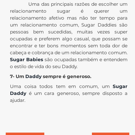
Uma das principais razões de escolher um
relacionamento sugar é querer um
relacionamento afetivo mas não ter tempo para
um relacionamento comum, Sugar Daddies são
pessoas bem sucedidas, muitas vezes super
ocupadas e preferem algo casual, que possam se
encontrar e ter bons momentos sem toda dor de
cabeça e cobrança de um relacionamento comum.
Sugar Babies
são ocupadas também e entendem
o estilo de vida do seu Daddy.
7- Um
Daddy
sempre é generoso.
Uma coisa todos tem em comum, um
Sugar
Daddy
é um cara generoso, sempre disposto a
ajudar.