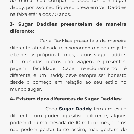
de mimar sua companhia pode ser um sugar
daddy, por isso não fique surpresa em ver Daddies
na faixa etária dos 30 anos.
3- Sugar Daddies presenteiam de maneira
diferente:
Cada Daddies presenteia de maneira
diferente, afinal cada relacionamento é de um jeito
e tem seus próprios termos, alguns sugar daddies
dão mesadas, outros dão viagens e presentes,
pagam faculdade. Cada relacionamento é
diferente, e um Daddy deve sempre ser honesto
desde o começo em relação ao seu estilo no
mundo sugar.
4- Existem tipos diferentes de Sugar Daddies:
Cada
Sugar Daddy
tem um estilo
diferente, um poder aquisitivo diferente, alguns
podem dar uma mesada de 10 mil por mês, outros
não podem gastar tanto assim, mas gostam de