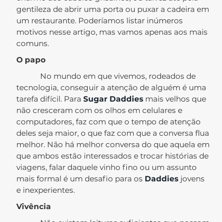
gentileza de abrir uma porta ou puxar a cadeira em
um restaurante. Poderíamos listar inúmeros
motivos nesse artigo, mas vamos apenas aos mais
comuns.
O papo
No mundo em que vivemos, rodeados de
tecnologia, conseguir a atenção de alguém é uma
tarefa difícil. Para
Sugar Daddies
mais velhos que
não cresceram com os olhos em celulares e
computadores, faz com que o tempo de atenção
deles seja maior, o que faz com que a conversa flua
melhor. Não há melhor conversa do que aquela em
que ambos estão interessados e trocar histórias de
viagens, falar daquele vinho fino ou um assunto
mais formal é um desafio para os
Daddies
jovens
e inexperientes.
Vivência