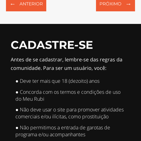
←
→
ANTERIOR
PRÓXIMO
CADASTRE-SE
Antes de se cadastrar, lembre-se das regras da
comunidade. Para ser um usuário, você:
● Deve ter mais que 18 (dezoito) anos
● Concorda com os termos e condições de uso
do Meu Rubi
● Não deve usar o site para promover atividades
comerciais e/ou ilícitas, como prostituição
● Não permitimos a entrada de garotas de
programa e/ou acompanhantes