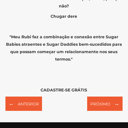
não?
Chugar dere
"Meu Rubi faz a combinação e conexão entre Sugar
Babies atraentes e Sugar Daddies bem-sucedidos para
que possam começar um relacionamento nos seus
termos."
CADASTRE-SE GRÁTIS
←
→
ANTERIOR
PRÓXIMO