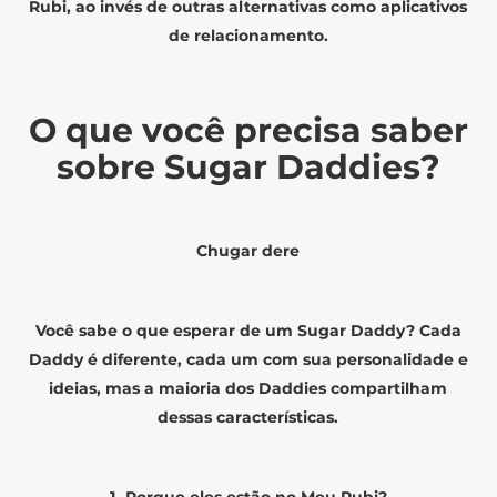
Rubi, ao invés de outras alternativas como aplicativos
de relacionamento.
O que você precisa saber
sobre Sugar Daddies?
Chugar dere
Você sabe o que esperar de um Sugar Daddy? Cada
Daddy é diferente, cada um com sua personalidade e
ideias, mas a maioria dos Daddies compartilham
dessas características.
1- Porque eles estão no Meu Rubi?