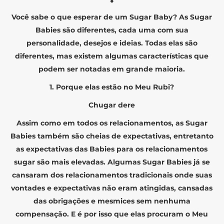
Você sabe o que esperar de um Sugar Baby? As Sugar
Babies são diferentes, cada uma com sua
personalidade, desejos e ideias. Todas elas são
diferentes, mas existem algumas características que
podem ser notadas em grande maioria.
1. Porque elas estão no Meu Rubi?
Chugar dere
Assim como em todos os relacionamentos, as Sugar
Babies também são cheias de expectativas, entretanto
as expectativas das Babies para os relacionamentos
sugar são mais elevadas. Algumas Sugar Babies já se
cansaram dos relacionamentos tradicionais onde suas
vontades e expectativas não eram atingidas, cansadas
das obrigações e mesmices sem nenhuma
compensação. E é por isso que elas procuram o Meu