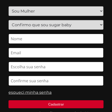
esqueci minha senha
Cadastrar