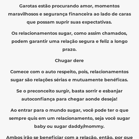
Garotas estão procurando amor, momentos
maravilhosos e segurança financeira ao lado de caras
que possam suprir suas expectativas.
Os relacionamentos sugar, como assim chamados,
podem garantir uma relação segura e feliz a longo
prazo.
Chugar dere
Comece com o auto respeito, pois, relacionamentos
sugar são relações sérias e mutuamente benéficas.
Se o preconceito surgir, basta sorrir e esbanjar
autoconfiança para chegar aonde deseja!
Ao entrar para o mundo sugar, você pode ter o que
sempre quis em um relacionamento, seja você sugar
baby ou sugar daddy/mommy.
Ambos irão se beneficiar com a relação, então, por que