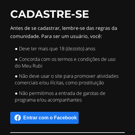
CADASTRE-SE
Antes de se cadastrar, lembre-se das regras da
comunidade. Para ser um usuário, você:
● Deve ter mais que 18 (dezoito) anos
● Concorda com os termos e condições de uso
do Meu Rubi
● Não deve usar o site para promover atividades
comerciais e/ou ilícitas, como prostituição
● Não permitimos a entrada de garotas de
programa e/ou acompanhantes