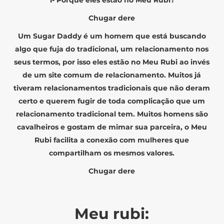
Chugar dere
Um Sugar Daddy é um homem que está buscando
algo que fuja do tradicional, um relacionamento nos
seus termos, por isso eles estão no Meu Rubi ao invés
de um site comum de relacionamento. Muitos já
tiveram relacionamentos tradicionais que não deram
certo e querem fugir de toda complicação que um
relacionamento tradicional tem. Muitos homens são
cavalheiros e gostam de mimar sua parceira, o Meu
Rubi facilita a conexão com mulheres que
compartilham os mesmos valores.
Chugar dere
Meu rubi: