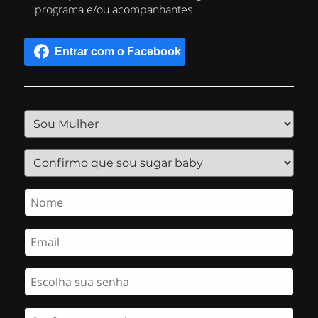
programa e/ou acompanhantes