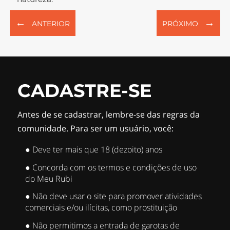
←
→
ANTERIOR
PRÓXIMO
CADASTRE-SE
Antes de se cadastrar, lembre-se das regras da
comunidade. Para ser um usuário, você:
● Deve ter mais que 18 (dezoito) anos
● Concorda com os termos e condições de uso
do Meu Rubi
● Não deve usar o site para promover atividades
comerciais e/ou ilícitas, como prostituição
● Não permitimos a entrada de garotas de