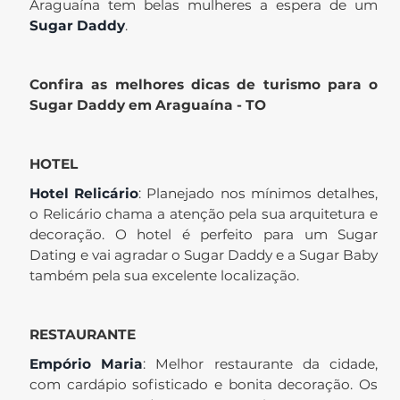
Araguaína tem belas mulheres a espera de um
Sugar Daddy
.
Confira as melhores dicas de turismo para o
Sugar Daddy em Araguaína - TO
HOTEL
Hotel Relicário
: Planejado nos mínimos detalhes,
o Relicário chama a atenção pela sua arquitetura e
decoração. O hotel é perfeito para um Sugar
Dating e vai agradar o Sugar Daddy e a Sugar Baby
também pela sua excelente localização.
RESTAURANTE
Empório Maria
: Melhor restaurante da cidade,
com cardápio sofisticado e bonita decoração. Os