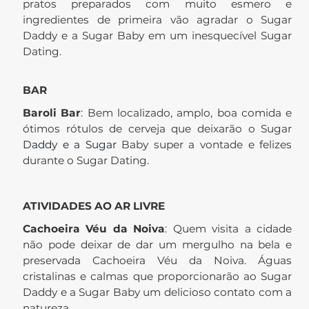
pratos preparados com muito esmero e
ingredientes de primeira vão agradar o Sugar
Daddy e a Sugar Baby em um inesquecível Sugar
Dating.
BAR
Baroli Bar
: Bem localizado, amplo, boa comida e
ótimos rótulos de cerveja que deixarão o Sugar
Daddy e a Sugar
Baby super a vontade e felizes
durante o Sugar Dating.
ATIVIDADES AO AR LIVRE
Cachoeira Véu da Noiva
: Quem visita a cidade
não pode deixar de dar um mergulho na bela e
preservada Cachoeira Véu da Noiva. Águas
cristalinas e calmas que proporcionarão ao Sugar
Daddy e a Sugar Baby um delicioso contato com a
natureza.